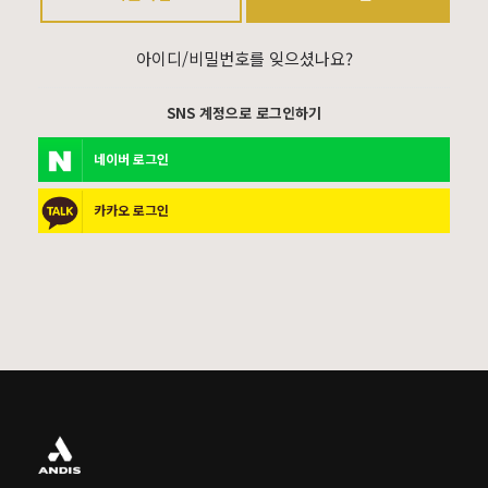
아이디/비밀번호를 잊으셨나요?
SNS 계정으로 로그인하기
네이버 로그인
카카오 로그인