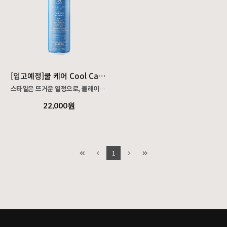
[입고예정]쿨 케어 Cool Care Plus® Can
스타일은 뜨거운 열정으로, 블레이드는 시원한 청결함으로.
22,000원
블레이드 관리에 필요한 기능을 모두 담은
앤디스 Cool Care Plus, 5-in-1 토탈 케어 솔루션으로
블레이드를 시원하게 유지하세요.
1