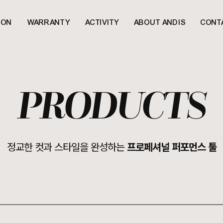
ION
WARRANTY
ACTIVITY
ABOUT ANDIS
CONT
PRODUCTS
정교한 컷과 스타일을 완성하는
프로페셔널 퍼포먼스 툴